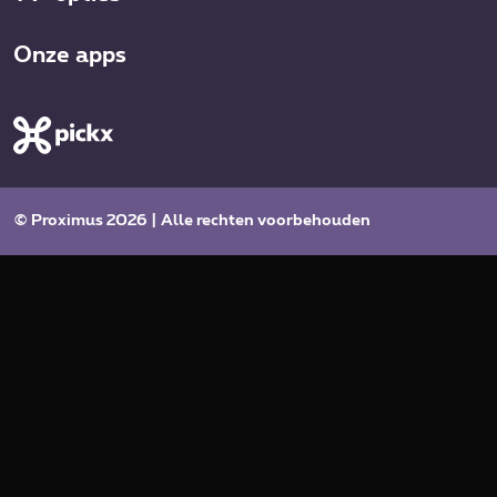
Onze apps
© Proximus 2026 | Alle rechten voorbehouden